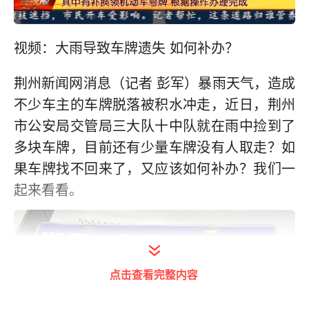
视频：大雨导致车牌遗失 如何补办？
荆州新闻网消息（记者 彭军）暴雨天气，造成
不少车主的车牌脱落被积水冲走，近日，荆州
市公安局交管局三大队十中队就在雨中捡到了
多块车牌，目前还有少量车牌没有人取走？如
果车牌找不回来了，又应该如何补办？我们一
起来看看。
点击查看完整内容