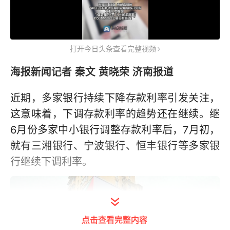
打开今日头条查看完整视频
海报新闻记者 秦文 黄晓荣 济南报道
近期，多家银行持续下降存款利率引发关注，
这意味着，下调存款利率的趋势还在继续。继
6月份多家中小银行调整存款利率后，7月初，
就有三湘银行、宁波银行、恒丰银行等多家银
行继续下调利率。
点击查看完整内容