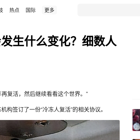
技
热点
国际
更多
会发生什么变化？细数人
7年再复活，然后继续看看这个世界。”
冻机构签订了一份“冷冻人复活”的相关协议。