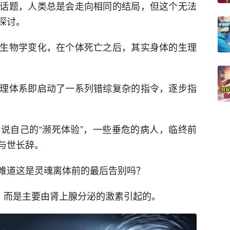
话题，人类总是会走向相同的结局，但这个无法
探讨。
生物学变化，在个体死亡之后，其实身体的生理
理体系即启动了一系列错综复杂的指令，逐步指
说自己的“濒死体验”，一些垂危的病人，临终前
与世长辞。
难道这是灵魂离体前的最后告别吗？
象，而是主要由肾上腺分泌的激素引起的。