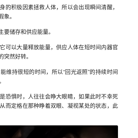
身的积极因素拯救人体，所以会出现瞬间清醒，
假象。
主要储存和供应能量。
它可以大量释放能量，供应人体在短时间内器官
的突然好转。
能维持很短的时间，所以“回光返照”的持续时间
。
是恐惧时，人往往会睁大眼睛，如果此时不幸死
从而定格在那种睁着双眼、凝视某处的状态，此