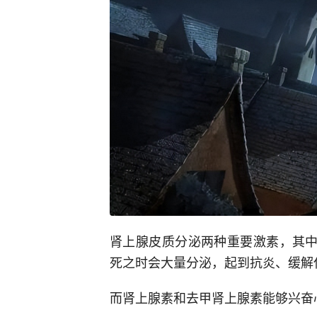
肾上腺皮质分泌两种重要激素，其中
死之时会大量分泌，起到抗炎、缓解
而肾上腺素和去甲肾上腺素能够兴奋