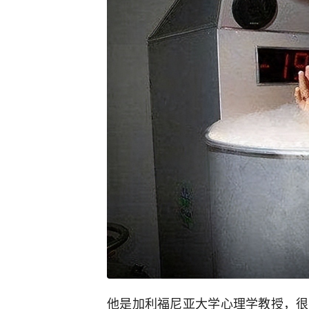
他是加利福尼亚大学心理学教授，很