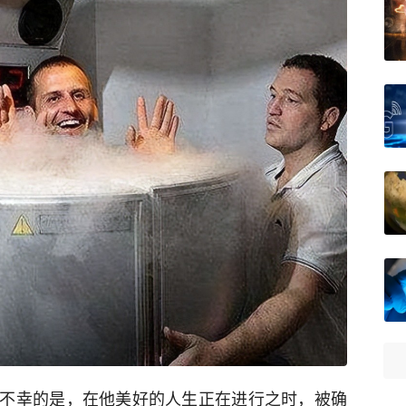
不幸的是，在他美好的人生正在进行之时，被确