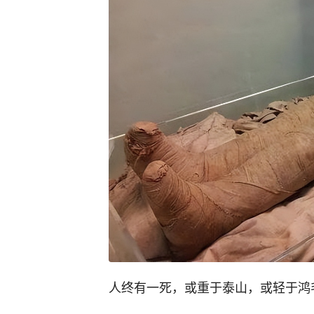
人终有一死，或重于泰山，或轻于鸿