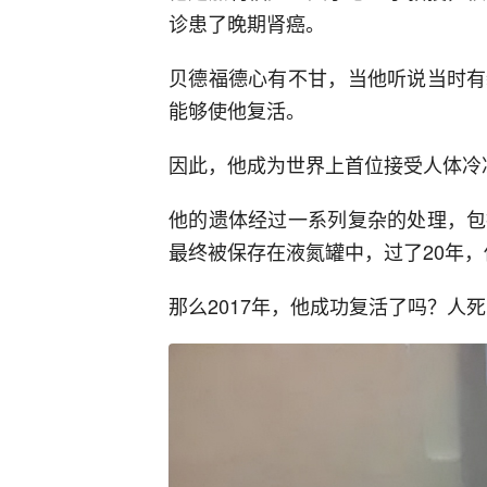
诊患了晚期肾癌。
贝德福德心有不甘，当他听说当时有
能够使他复活。
因此，他成为世界上首位接受人体冷
他的遗体经过一系列复杂的处理，包
最终被保存在液氮罐中，过了20年
那么2017年，他成功复活了吗？人