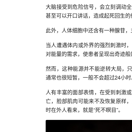
大脑接受到危险信号，会立刻调动全
甚至可以开口讲话，造成起死回生的
此外，人体细胞中还含有一种腺苷，
当人遭遇体内或外界的强烈刺激时，
对能量的需求，使患者呈现出奇迹般
然而，这种能源并不能逆转大局，只
通常也很短暂，一般不会超过24小时
人有丰富的面部表情，在受到刺激或
亡，脸部肌肉可能来不及恢复原样，
时在外人看来，就是“死不瞑目”。