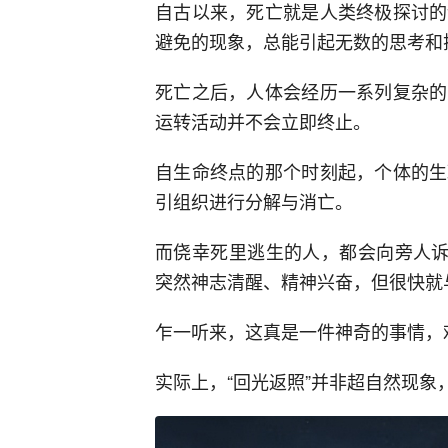
自古以来，死亡就是人类终极探讨的
避免的现象，总能引起无数的思考和
死亡之后，人体会经历一系列复杂的
运转活动并不会立即终止。
自生命终点的那个时刻起，个体的生
引组织进行分解与消亡。
而侥幸死里逃生的人，都会向旁人诉
突然神志清醒、精神兴奋，但很快就
乍一听来，这真是一件神奇的事情，
实际上，“回光返照”并非超自然现