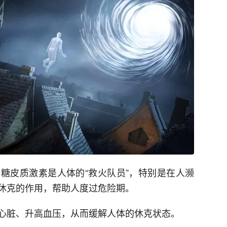
糖皮质激素是人体的“救火队员”，特别是在人濒
休克的作用，帮助人度过危险期。
心脏、升高血压，从而缓解人体的休克状态。