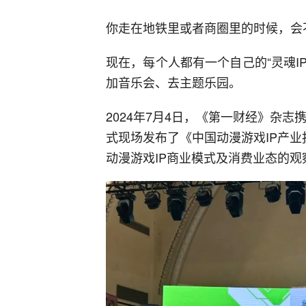
你走在地铁里或者商圈里的时候，会
现在，每个人都有一个自己的“灵魂I
加音乐会、去主题乐园。
2024年7月4日，《第一财经》杂
式现场发布了《中国动漫游戏IP产业
动漫游戏IP商业模式及消费业态的观