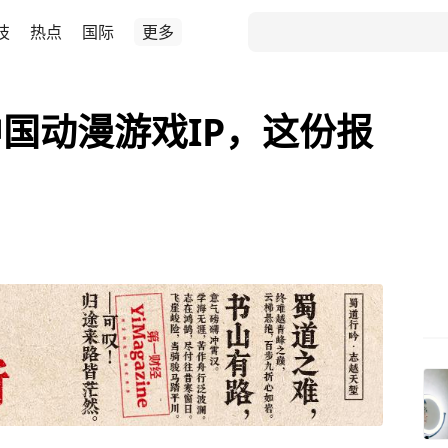
技
热点
国际
更多
国动漫游戏IP，这份报