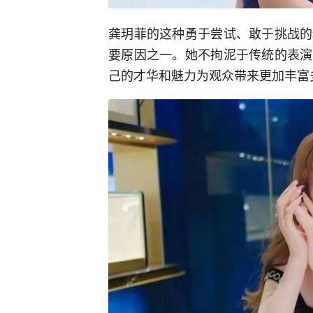
龚玥菲的这种勇于尝试、敢于挑战的
要原因之一。她不拘泥于传统的表演
己的才华和魅力为观众带来更加丰富