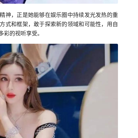
精神，正是她能够在娱乐圈中持续发光发热的重
方式和框架，敢于探索新的领域和可能性，用自
多彩的视听享受。