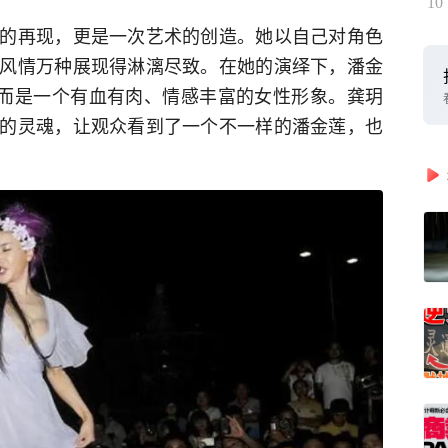
10
的再现，更是一次艺术的创造。她以自己对角色
风情万种展现得淋漓尽致。在她的演绎下，潘金
，而是一个有血有肉、情感丰富的女性形象。龚玥
的灵魂，让观众看到了一个不一样的潘金莲，也