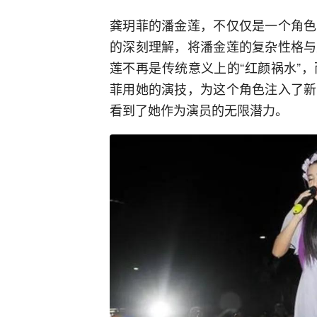
龚玥菲的潘金莲，不仅仅是一个角色
的深刻理解，将潘金莲的复杂性格与
莲不再是传统意义上的“红颜祸水”
菲用她的演技，为这个角色注入了新
看到了她作为演员的无限潜力。