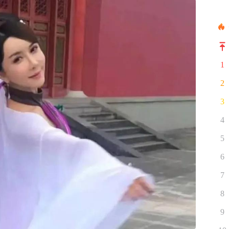
1
2
3
4
5
6
7
8
9