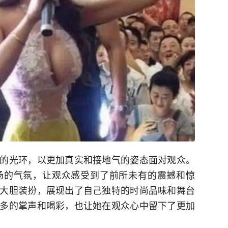
的光环，以更加真实和接地气的姿态面对观众。
场的气氛，让观众感受到了前所未有的震撼和惊
大胆装扮，展现出了自己独特的时尚品味和舞台
多的掌声和喝彩，也让她在观众心中留下了更加