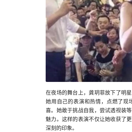
在夜场的舞台上，龚玥菲放下了明星
她用自己的表演和热情，点燃了现
喜。她敢于挑战自我，尝试透视装等
魅力。这样的表演不仅让她收获了更
深刻的印象。