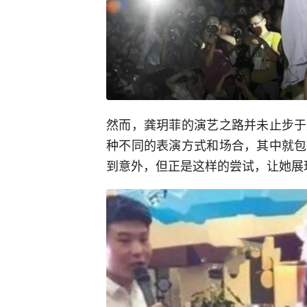
然而，龚玥菲的演艺之路并未止步于
种不同的表演方式和场合，其中就包
到意外，但正是这样的尝试，让她展