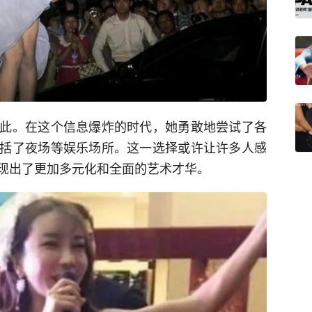
此。在这个信息爆炸的时代，她勇敢地尝试了各
括了夜场等娱乐场所。这一选择或许让许多人感
现出了更加多元化和全面的艺术才华。