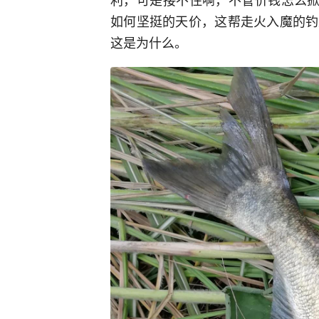
如何坚挺的天价，这帮走火入魔的钓
这是为什么。