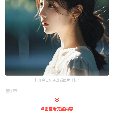
打开今日头条查看图片详情
第1章
直播恋综上，最火的荧幕cp正甜蜜互动。
点击查看完整内容