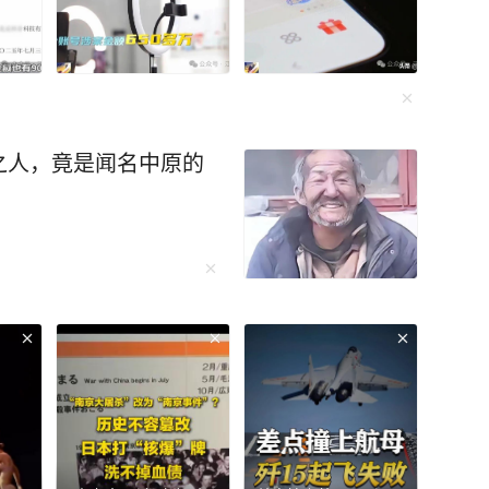
之人，竟是闻名中原的