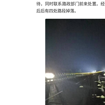
待，同时联系路政部门前来处置。经
后后有四处路段掉落。