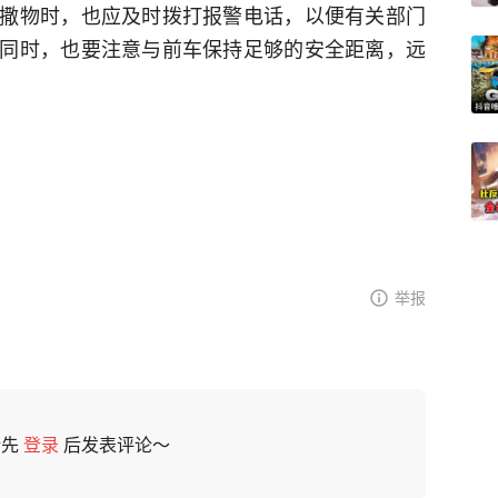
撒物时，也应及时拨打报警电话，以便有关部门
同时，也要注意与前车保持足够的安全距离，远
举报
请先
登录
后发表评论～