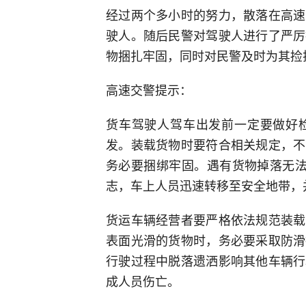
经过两个多小时的努力，散落在高速
驶人。随后民警对驾驶人进行了严厉
物捆扎牢固，同时对民警及时为其捡
高速交警提示：
货车驾驶人驾车出发前一定要做好
发。装载货物时要符合相关规定，不
务必要捆绑牢固。遇有货物掉落无法
志，车上人员迅速转移至安全地带，
货运车辆经营者要严格依法规范装载
表面光滑的货物时，务必要采取防滑
行驶过程中脱落遗洒影响其他车辆行
成人员伤亡。