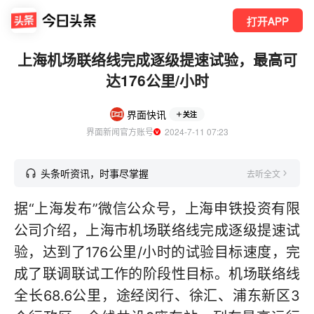
打开APP
上海机场联络线完成逐级提速试验，最高可
达176公里/小时
界面快讯
关注
界面新闻官方账号
  2024-7-11 07:23
头条听资讯，时事尽掌握
去听全文
据“上海发布”微信公众号，上海申铁投资有限
公司介绍，上海市机场联络线完成逐级提速试
验，达到了176公里/小时的试验目标速度，完
成了联调联试工作的阶段性目标。机场联络线
全长68.6公里，途经闵行、徐汇、浦东新区3