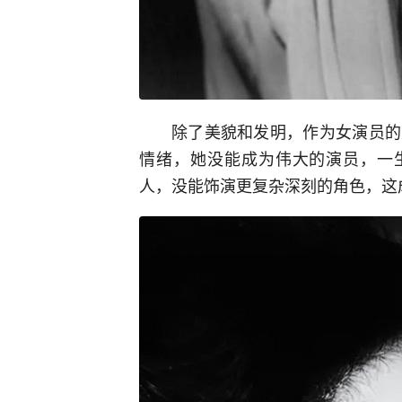
除了美貌和发明，作为女演员的
情绪，她没能成为伟大的演员，一生
人，没能饰演更复杂深刻的角色，这