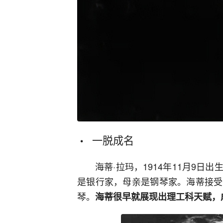
一脱成名
海蒂·拉玛，1914年11月9
是银行家，母亲是钢琴家。海蒂接受
琴。
海蒂很早就展现出理工科天赋，