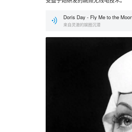
受益于她研发的跳频无线电技术。
Doris Day - Fly Me to the Moo
来自灵澈的娱圈沉潜