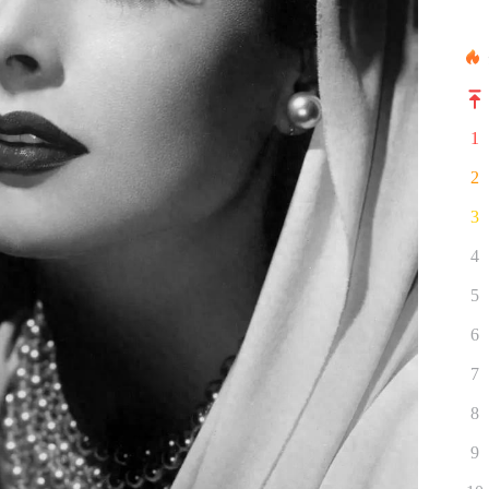
1
2
3
4
5
6
7
8
9