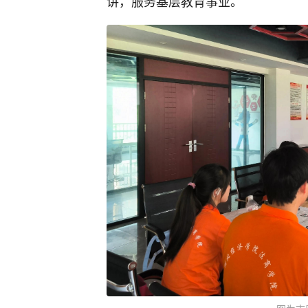
讲，服务基层教育事业。