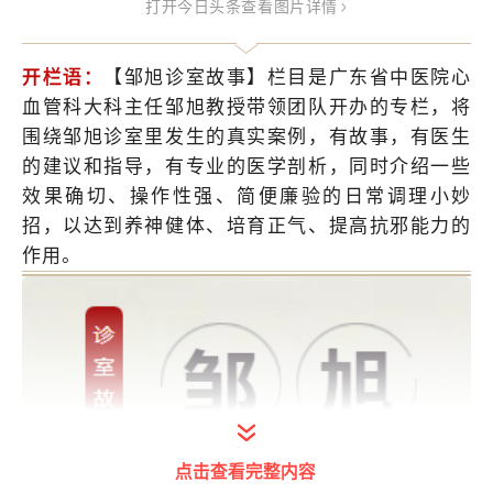
打开今日头条查看图片详情
开栏语：
【邹旭诊室故事】栏目是广东省中医院心
血管科大科主任邹旭教授带领团队开办的专栏，将
围绕邹旭诊室里发生的真实案例，有故事，有医生
的建议和指导，有专业的医学剖析，同时介绍一些
效果确切、操作性强、简便廉验的日常调理小妙
招，以达到养神健体、培育正气、提高抗邪能力的
作用。
点击查看完整内容