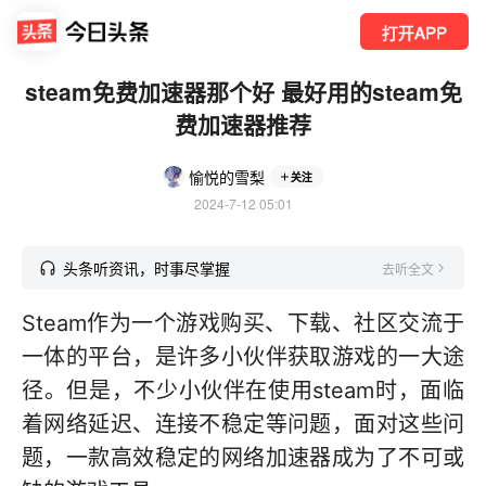
打开APP
steam免费加速器那个好 最好用的steam免
费加速器推荐
愉悦的雪梨
关注
2024-7-12 05:01
头条听资讯，时事尽掌握
去听全文
Steam作为一个游戏购买、下载、社区交流于
一体的平台，是许多小伙伴获取游戏的一大途
径。但是，不少小伙伴在使用steam时，面临
着网络延迟、连接不稳定等问题，面对这些问
题，一款高效稳定的网络加速器成为了不可或