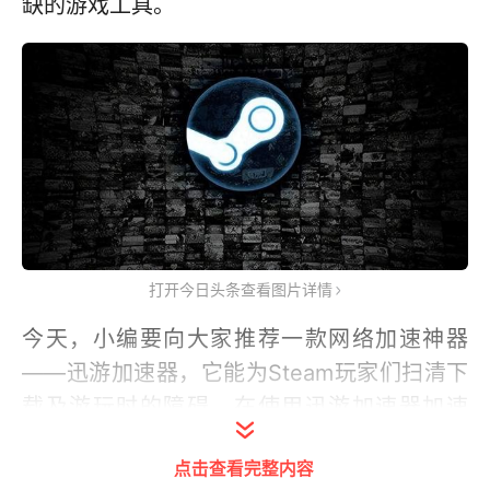
缺的游戏工具。
打开今日头条查看图片详情
今天，小编要向大家推荐一款网络加速神器
——迅游加速器，它能为Steam玩家们扫清下
载及游玩时的障碍。在使用迅游加速器加速
steam时，它有如下特点。
点击查看完整内容