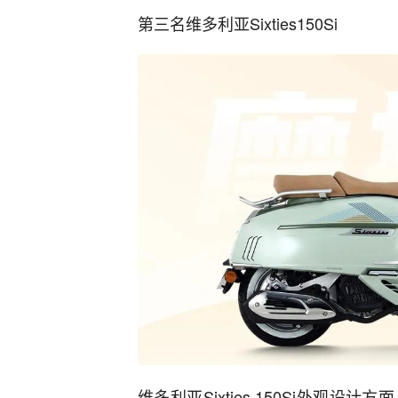
第三名维多利亚Sixties150Si
维多利亚Sixties 150Si外观