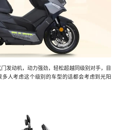
的水冷四气门发动机，动力强劲，轻松超越同级别对手，目
很多人考虑这个级别的车型的话都会考虑到光阳