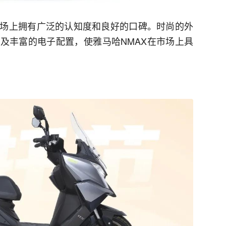
场上拥有广泛的认知度和良好的口碑。时尚的外
及丰富的电子配置，使雅马哈NMAX在市场上具