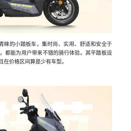
款备受青睐的小踏板车，集时尚、实用、舒适和安全于
，都能为用户带来不错的骑行体验。其平踏板设
且在价格区间算是少有车型。