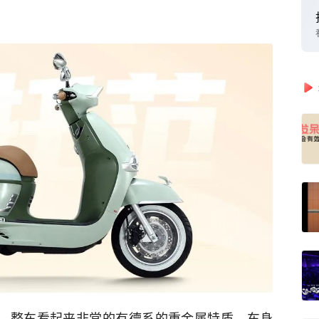
设计方面，整车看起来非常的有德系的重金属特质，车身