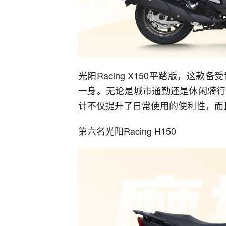
光阳Racing X150平踏版，这
一身。无论是城市通勤还是休闲骑行
计不仅提升了日常使用的便利性，而
第六名光阳Racing H150