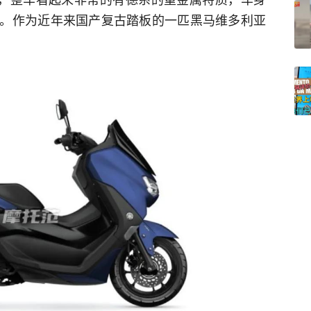
。作为近年来国产复古踏板的一匹黑马维多利亚