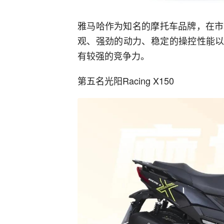
雅马哈作为知名的摩托车品牌，在市
观、强劲的动力、稳定的操控性能以
有较强的竞争力。
第五名光阳Racing X150