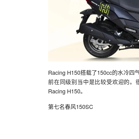
Racing H150搭载了150cc
前在同级别当中是比较受欢迎的。
Racing H150。
第七名春风150SC