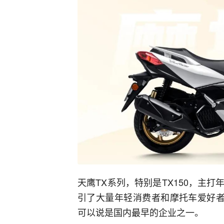
天鹰TX系列，特别是TX150，主
引了大量年轻消费者和摩托车爱好者
可以说是国内最早的企业之一。