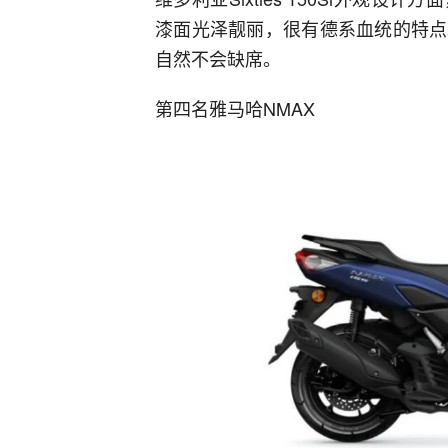
漆面光泽靓丽，很有德系血统的特点
自然不会缺席。
第四名雅马哈NMAX