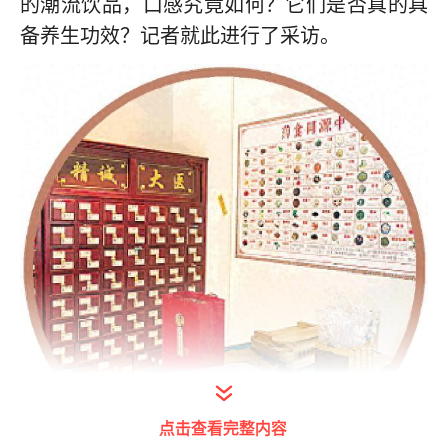
的潮流饮品，口感究竟如何？它们是否真的具
备养生功效？记者就此进行了采访。
点击查看完整内容