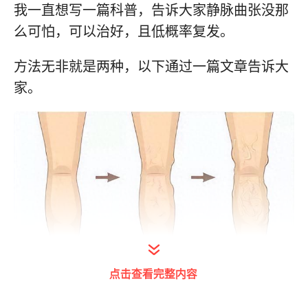
我一直想写一篇科普，告诉大家静脉曲张没那
么可怕，可以治好，且低概率复发。
方法无非就是两种，以下通过一篇文章告诉大
家。
打开今日头条查看图片详情
点击查看完整内容
一、保守治疗