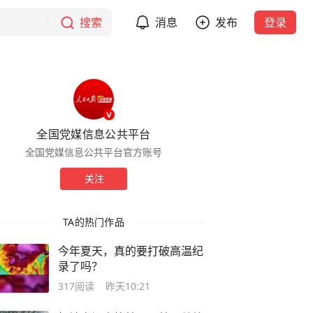
搜索
消息
发布
登录
全国党媒信息公共平台
全国党媒信息公共平台官方账号
关注
TA的热门作品
今年夏天，真的要打破高温纪
录了吗？
317
阅读
昨天10:21