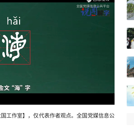
大国工作室】，仅代表作者观点。全国党媒信息公