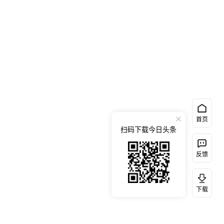
首页
扫码下载今日头条
反馈
下载