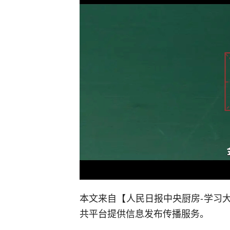
本文来自【人民日报中央厨房-学习
共平台提供信息发布传播服务。