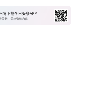
扫码下载今日头条APP
看最新、最热资讯内容