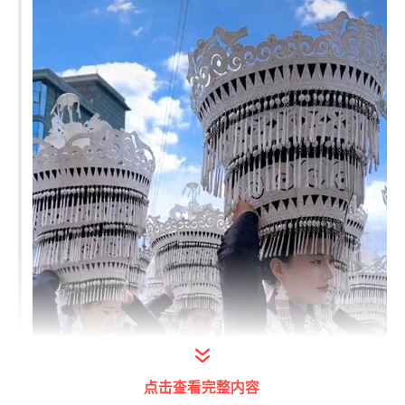
点击查看完整内容