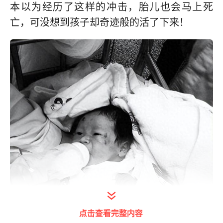
本以为经历了这样的冲击，胎儿也会马上死
亡，可没想到孩子却奇迹般的活了下来！
点击查看完整内容