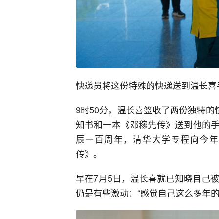
快递员将这份特殊的快递送到温长喜
9时50分，温长喜签收了两份独特的
知书和一本《邓稼先传》送到他的手
辰一百周年，清华大学专程向今年
传》。
早在7月5日，温长喜就已知晓自己
仍是有些激动：“感觉自己这么多年的