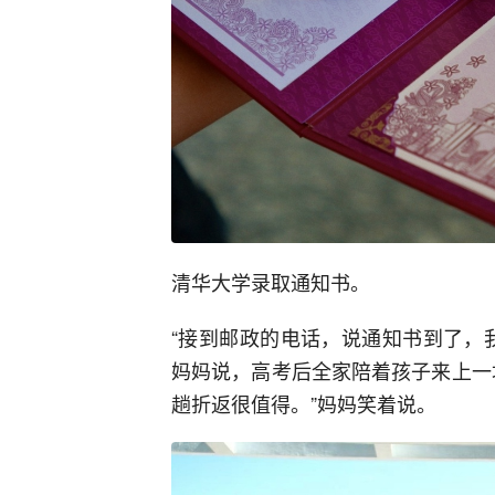
清华大学录取通知书。
“接到邮政的电话，说通知书到了，
妈妈说，高考后全家陪着孩子来上一
趟折返很值得。”妈妈笑着说。