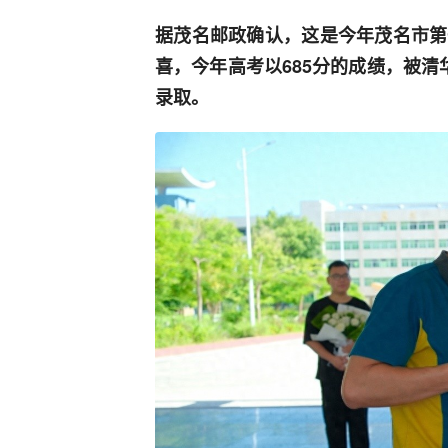
据茂名邮政确认，这是今年茂名市第
喜，今年高考以685分的成绩，被
录取。