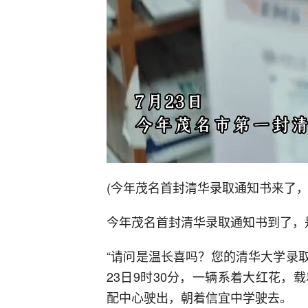
(今年茂名首封清华录取通知书来了，
今年茂名首封清华录取通知书到了，
“请问是温长喜吗？您的清华大学录
23日9时30分，一辆系着大红花
配中心驶出，朝着信宜中学驶去。