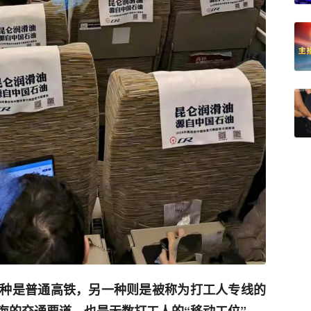
种是普通高铁，另一种则是被称为打工人专线的