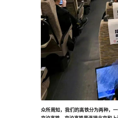
众所周知，我们的高铁分为两种，一