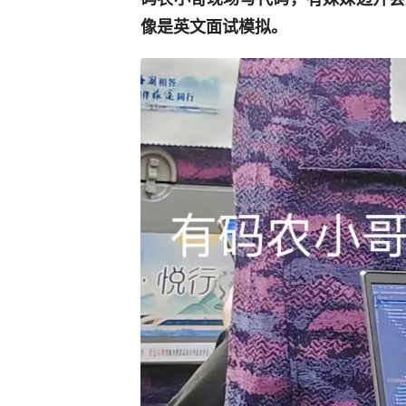
像是英文面试模拟。