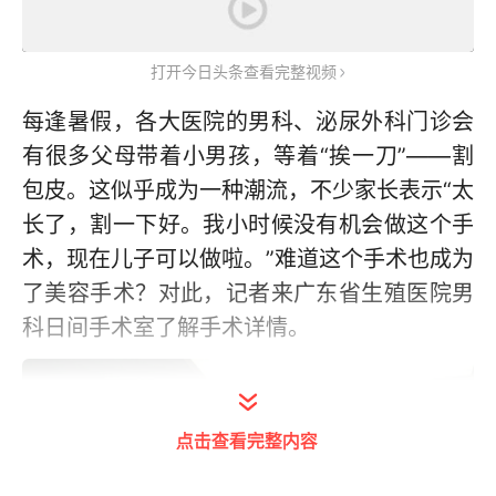
打开今日头条查看完整视频
每逢暑假，各大医院的男科、泌尿外科门诊会
有很多父母带着小男孩，等着“挨一刀”——割
包皮。这似乎成为一种潮流，不少家长表示“太
长了，割一下好。我小时候没有机会做这个手
术，现在儿子可以做啦。”难道这个手术也成为
了美容手术？对此，记者来广东省生殖医院男
科日间手术室了解手术详情。
点击查看完整内容