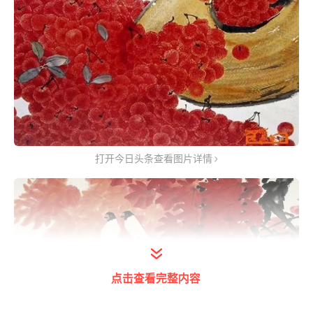
打开今日头条查看图片详情
点击查看完整内容