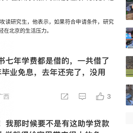
攻读研究生，他表示，如果符合申请条件，研究
轻在北京的生活压力。