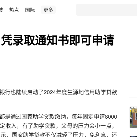
技
热点
国际
更多
！凭录取通知书即可申请
银行也陆续启动了2024年度生源地信用助学贷款
都是通过国家助学贷款缴纳，每年固定申请8000
定收入，有了助学贷款，父母的压力会小一点，
表示，国家助学贷款不仅减轻了压力，免利息，还