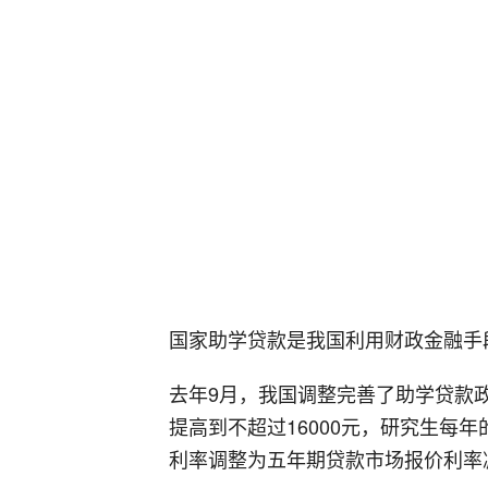
国家助学贷款是我国利用财政金融手
去年9月，我国调整完善了助学贷款
提高到不超过16000元，研究生每年
利率调整为五年期贷款市场报价利率