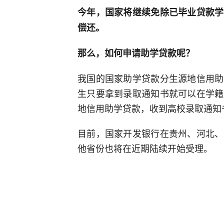
今年，国家将继续免除已毕业贷款学
偿还。
那么，如何申请助学贷款呢？
我国的国家助学贷款分生源地信用助
生只要拿到录取通知书就可以在学籍
地信用助学贷款，收到高校录取通知
目前，国家开发银行在贵州、河北、
他省份也将在近期陆续开始受理。