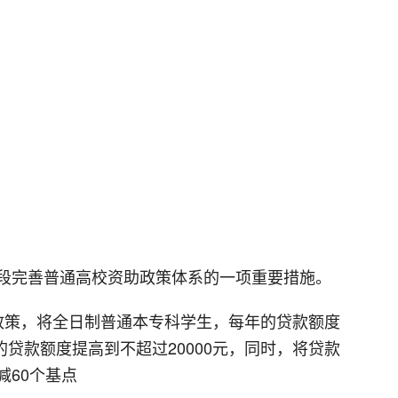
段完善普通高校资助政策体系的一项重要措施。
政策，将全日制普通本专科学生，每年的贷款额度
的贷款额度提高到不超过20000元，同时，将贷款
减60个基点