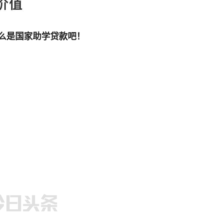
么是国家助学贷款吧！