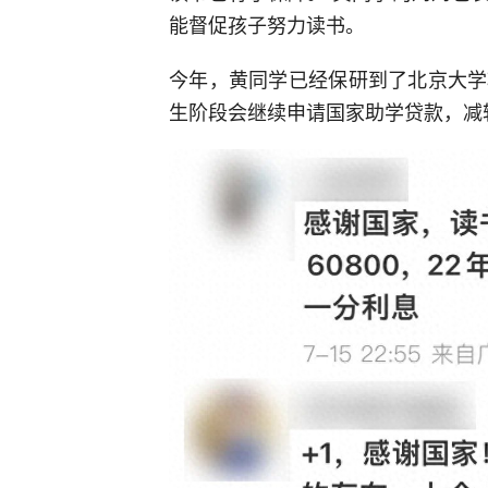
能督促孩子努力读书。
今年，黄同学已经保研到了北京大学
生阶段会继续申请国家助学贷款，减