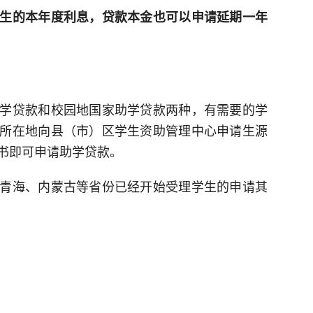
生的本年度利息，贷款本金也可以申请延期一年
学贷款和校园地国家助学贷款两种，有需要的学
所在地向县（市）区学生资助管理中心申请生源
书即可申请助学贷款。
青海、内蒙古等省份已经开始受理学生的申请其