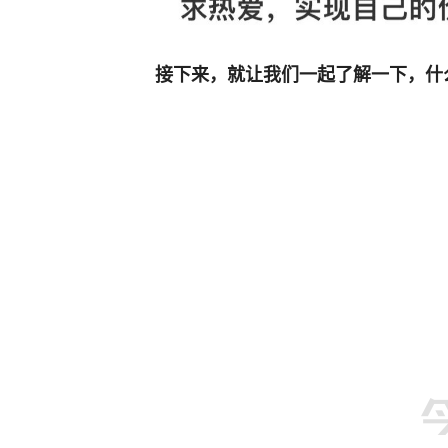
接下来，就让我们一起了解一下，什