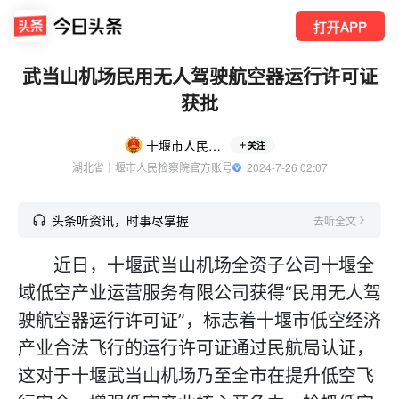
打开APP
武当山机场民用无人驾驶航空器运行许可证
获批
十堰市人民检察院
关注
湖北省十堰市人民检察院官方账号
  2024-7-26 02:07
头条听资讯，时事尽掌握
去听全文
近日，十堰武当山机场全资子公司十堰全
域低空产业运营服务有限公司获得“民用无人驾
驶航空器运行许可证”，标志着十堰市低空经济
产业合法飞行的运行许可证通过民航局认证，
这对于十堰武当山机场乃至全市在提升低空飞