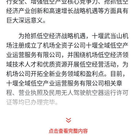
行安全、增强低空产业核心竞争力、抢抓低空
经济产业创新和高速增长战略机遇等方面具有
巨大深远意义。
为抢抓低空经济战略机遇，十堰武当山机
场注册成立了机场全资子公司十堰全域低空产
业运营服务有限公司，并围绕机场低空经济领
域技术人才和优质资源开展低空经营活动，为
机场公司开拓全新业务领域和盈利点。目前，
十堰全域低空产业运营服务有限公司相关章
程、营业执照及民用无人驾驶航空器运行许可
证等均已办理完毕。
点击查看完整内容