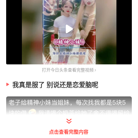
打开今日头条查看完整视频
我真是服了 别说还是恋爱脑呢
点击查看完整内容
打开今日头条查看图片详情