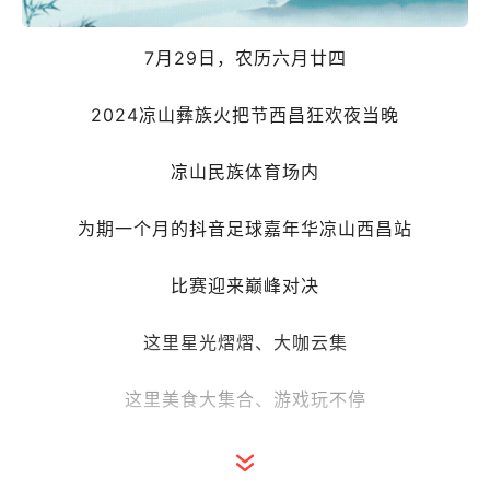
7月29日，农历六月廿四
2024凉山彝族火把节西昌狂欢夜当晚
凉山民族体育场内
为期一个月的抖音足球嘉年华凉山西昌站
比赛迎来巅峰对决
这里星光熠熠、大咖云集
这里美食大集合、游戏玩不停
这里赛事火热、精彩纷呈