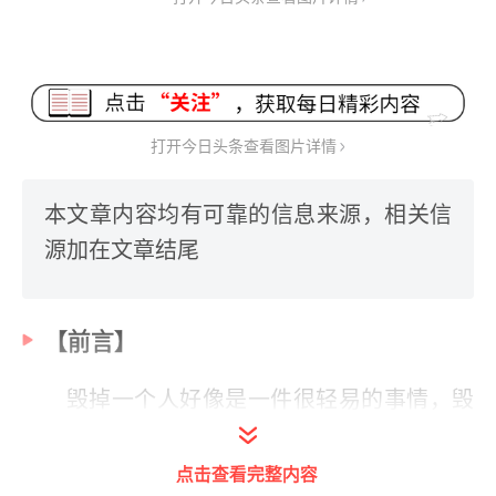
打开今日头条查看图片详情
本文章内容均有可靠的信息来源，相关信
源加在文章结尾
【前言】
毁掉一个人好像是一件很轻易的事情，毁
掉一个天才也是如此。
点击查看完整内容
1999年，当红天才女歌手谢津在举办了一