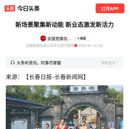
打开APP
新场景聚集新动能 新业态激发新活力
全国党媒信息公共平台
关注
全国党媒信息公共平台官方账号
  2024-8-1 07:42
头条听资讯，时事尽掌握
去听全文
来源：【长春日报-长春新闻网】