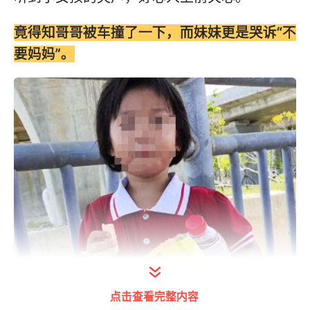
竟得知哥哥被车撞了一下，而妹妹更是哭诉“不
要妈妈”。
点击查看完整内容