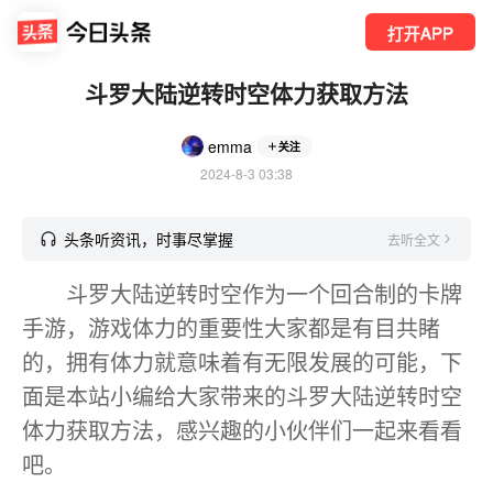
打开APP
斗罗大陆逆转时空体力获取方法
emma
关注
2024-8-3 03:38
头条听资讯，时事尽掌握
去听全文
斗罗大陆逆转时空作为一个回合制的卡牌
手游，游戏体力的重要性大家都是有目共睹
的，拥有体力就意味着有无限发展的可能，下
面是本站小编给大家带来的斗罗大陆逆转时空
体力获取方法，感兴趣的小伙伴们一起来看看
吧。