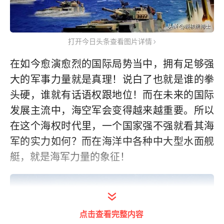
打开今日头条查看图片详情
在如今愈演愈烈的国际局势当中，拥有足够强
大的军事力量就是真理！说白了也就是谁的拳
头硬，谁就有话语权跟地位！而在未来的国际
发展主流中，海空军会变得越来越重要。所以
在这个海权时代里，一个国家强不强就看其海
军的实力如何？而在海洋中各种中大型水面舰
艇，就是海军力量的象征！
点击查看完整内容