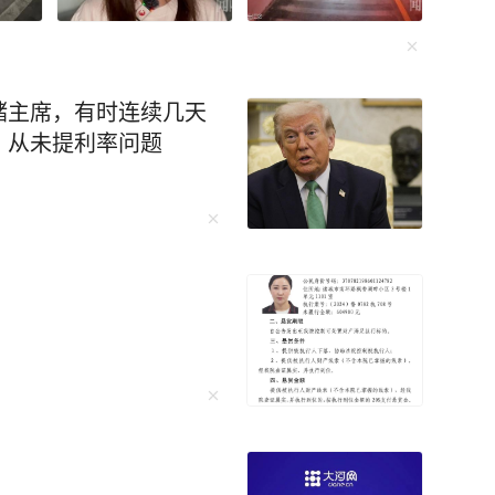
储主席，有时连续几天
，从未提利率问题