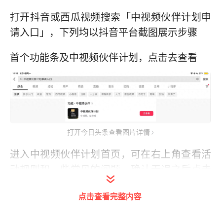
打开抖音或西瓜视频搜索「中视频伙伴计划申
请入口」，下列均以抖音平台截图展示步骤
首个功能条及中视频伙伴计划，点击去查看
打开今日头条查看图片详情
进入中视频伙伴计划首页，可在右上角查看活
动规则和一些常见的问题，确认无误之后点击
右上角「立即加入」
点击查看完整内容