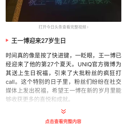
打开今日头条查看完整视频
王一博迎来27岁生日
时间真的像是按了快进键，一眨眼，王一博已
经迎来了他的第27个夏天。UNIQ官方微博为
其送上生日祝福，引来了大批粉丝的疯狂打
call。这个特别的日子里，粉丝们纷纷在社交
媒体上发出祝福，希望王一博在新的岁月里能
够收获更多的喜悦和成就。
点击查看完整内容