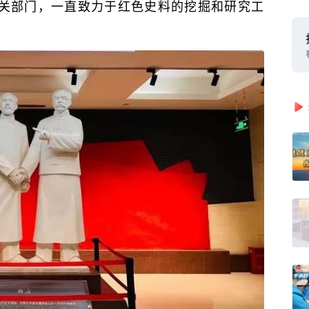
关部门，一直致力于红色史料的挖掘和研究工