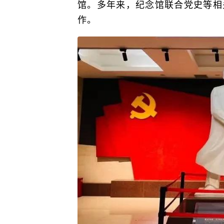
馆。多年来，纪念馆联合党史等相
作。