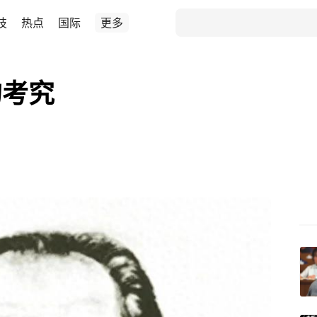
技
热点
国际
更多
的考究