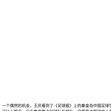
一个偶然的机会，王庆看到了《足球报》上的秦皇岛中国足球