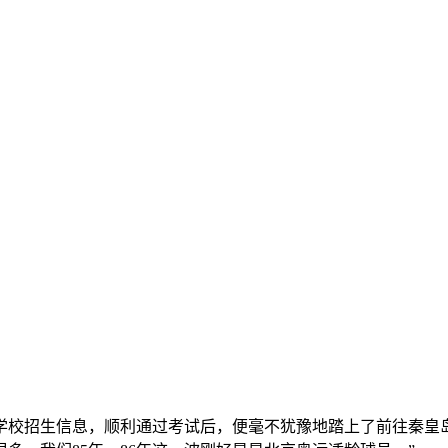
学校招生信息，顺利通过考试后，便毫不犹豫地踏上了前往秦皇