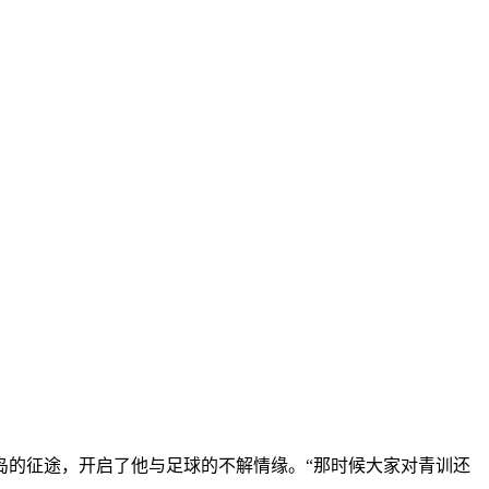
岛的征途，开启了他与足球的不解情缘。“那时候大家对青训还