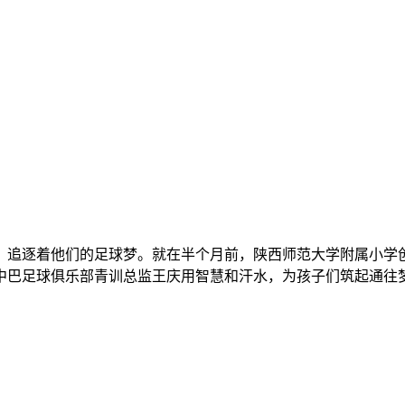
追逐着他们的足球梦。就在半个月前，陕西师范大学附属小学创造
中巴足球俱乐部青训总监王庆用智慧和汗水，为孩子们筑起通往