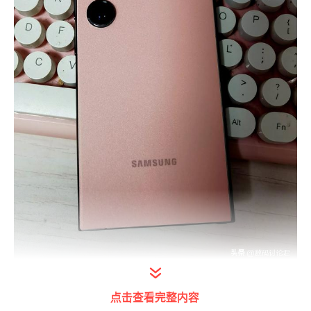
打开今日头条查看图片详情
点击查看完整内容
它的优点：