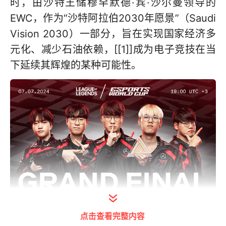
时，由沙特王储穆罕默德·宾·沙尔曼领导的
EWC，作为“沙特阿拉伯2030年愿景”（Saudi
Vision 2030）一部分，旨在实现国家经济多
元化、减少石油依赖，[[1]]成为电子竞技在当
下延续其辉煌的某种可能性。
点击查看完整内容