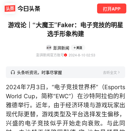
打开APP
游戏论｜“大魔王”Faker：电子竞技的明星
选手形象构建
澎湃新闻
关注
澎湃新闻官方账号
  2024-8-10 02:53
头条听资讯，时事尽掌握
去听全文
2024年7月3日，“电子竞技世界杯”（Esports
World Cup，简称“EWC”）在沙特阿拉伯的利
雅德举行。近年，由于经济环境与游戏玩家出
现代际更替，游戏类型及平台选择发生偏移，
兴盛的电子竞技似乎开始走向衰败。与此同