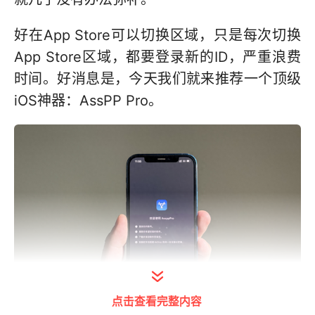
好在App Store可以切换区域，只是每次切换
App Store区域，都要登录新的ID，严重浪费
时间。好消息是，今天我们就来推荐一个顶级
iOS神器：AssPP Pro。
点击查看完整内容