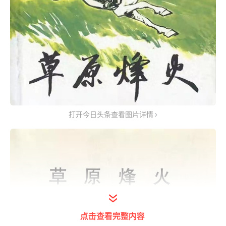
打开今日头条查看图片详情
点击查看完整内容