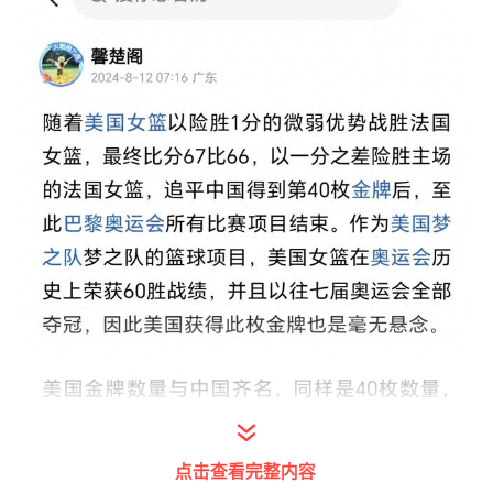
点击查看完整内容