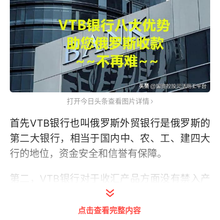
打开今日头条查看图片详情
首先VTB银行也叫俄罗斯外贸银行是俄罗斯的
第二大银行，相当于国内中、农、工、建四大
行的地位，资金安全和信誉有保障。
第二，VTB银行对于收汇产品方面没有禁入产
品，也就是只要是自主报关的产品都可以通过
开设企业VTB银行账户来收款。
点击查看完整内容