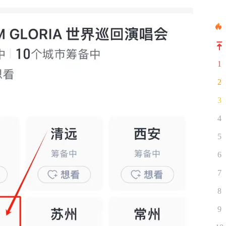
1
2
3
4
5
6
7
8
9