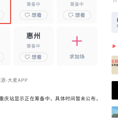
10
源-大麦APP
重庆站显示正在筹备中，具体时间暂未公布，