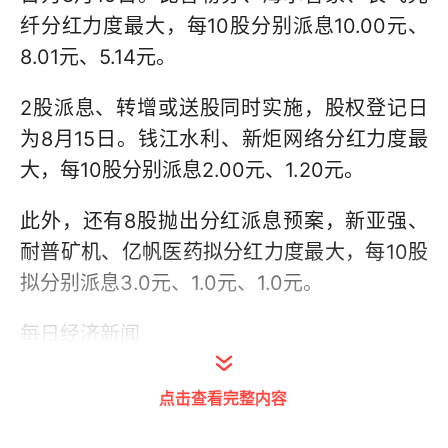
纤分红力度最大，每10股分别派息10.00元、
8.01元、5.14元。
2股派息、转增或送股同时实施，股权登记日
为8月15日。钱江水利、新炬网络分红力度最
大，每10股分别派息2.00元、1.20元。
此外，还有8股抛出分红派息预案，新亚强、
耐普矿机、亿帆医药拟分红力度最大，每10股
拟分别派息3.0元、1.0元、1.0元。
每日经济新闻
点击查看完整内容