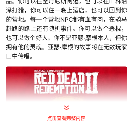
品。你可以在圣丹尼斯闲逛，也可以在山林沼
泽打猎，你可以住一晚上酒店，也可以回到你
的营地。每一个营地NPC都有血有肉，在骑马
赶路的路上还有随机事件。你可以做个恶棍，
也可以做个好人。你不是亚瑟·摩根本人，但你
拥有他的灵魂。亚瑟·摩根的故事将在无数玩家
口中传唱。
点击查看完整内容