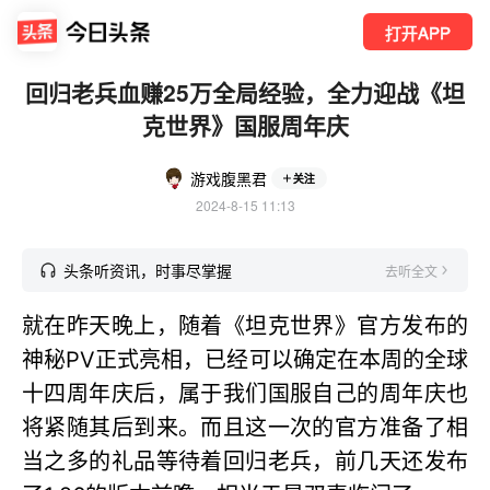
打开APP
回归老兵血赚25万全局经验，全力迎战《坦
克世界》国服周年庆
游戏腹黑君
关注
2024-8-15 11:13
头条听资讯，时事尽掌握
去听全文
就在昨天晚上，随着《坦克世界》官方发布的
神秘PV正式亮相，已经可以确定在本周的全球
十四周年庆后，属于我们国服自己的周年庆也
将紧随其后到来。而且这一次的官方准备了相
当之多的礼品等待着回归老兵，前几天还发布