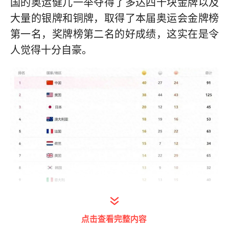
国的奥运健儿一举夺得了多达四十块金牌以及
大量的银牌和铜牌，取得了本届奥运会金牌榜
第一名，奖牌榜第二名的好成绩，这实在是令
人觉得十分自豪。
打开今日头条查看图片详情
点击查看完整内容
仅次于中国排在金牌榜第二位的是当下的世界