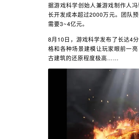
据游戏科学创始人兼游戏制作人冯
长开发成本超过2000万元。团队
需要3~4亿元。
8月10日，游戏科学发布了长达4
格和各种场景建模让玩家眼前一亮
古建筑的还原程度极高……