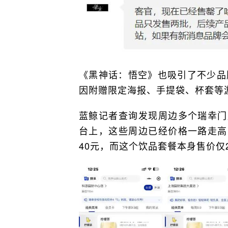
《黑神话：悟空》也吸引了不少品
因附赠限定海报、手提袋、杯套等
蓝鲸记者查询发现周边多个瑞幸门
台上，这些周边已经价格一路走高
40元，而这个饮品套餐本身售价仅