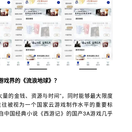
游戏界的《流浪地球》？
大量的金钱、资源与时间”，同时能够最大限度
往往被视为一个国家云游戏制作水平的重要标
自中国经典小说《西游记》的国产3A游戏几乎