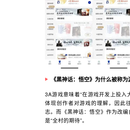
《黑神话：悟空》为什么被称为
3A游戏意味着“在游戏开发上投入
体现创作者对游戏的理解，因此
志。而《黑神话：悟空》作为改编
是“全村的期待”。