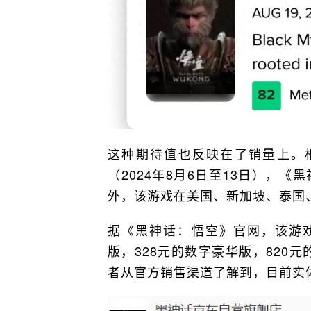
这种期待值也反映在了销量上。根据
（2024年8月6日至13日），《
外，该游戏在美国、新加坡、泰国
据《黑神话：悟空》官网，该游戏
版，328元的数字豪华版，820
者从官方销售渠道了解到，目前实