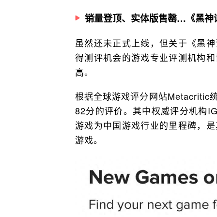
销量登顶、实体版售罄…《黑神
虽然还未正式上线，但关于《黑神
得测评机会的游戏专业评测机构和
高。
根据全球游戏评分网站Metacrit
82分的评价。其中权威评分机构I
游戏为中国游戏行业的里程碑，是
游戏。