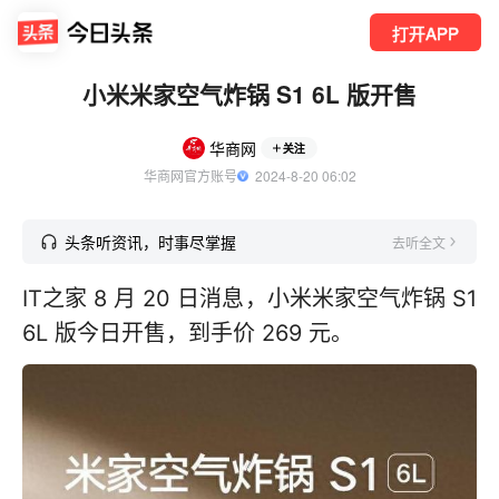
打开APP
小米米家空气炸锅 S1 6L 版开售
华商网
关注
华商网官方账号
  2024-8-20 06:02
头条听资讯，时事尽掌握
去听全文
IT之家 8 月 20 日消息，小米米家空气炸锅 S1
6L 版今日开售，到手价 269 元。