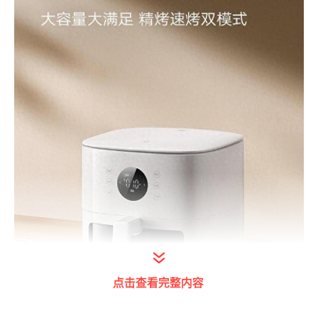
点击查看完整内容